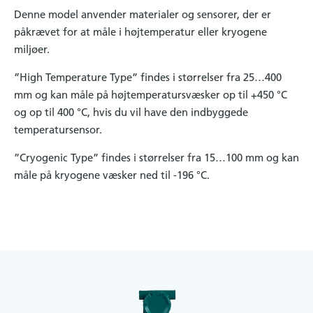
Denne model anvender materialer og sensorer, der er
påkrævet for at måle i højtemperatur eller kryogene
miljøer.
”High Temperature Type” findes i størrelser fra 25…400
mm og kan måle på højtemperatursvæsker op til +450 °C
og op til 400 °C, hvis du vil have den indbyggede
temperatursensor.
”Cryogenic Type” findes i størrelser fra 15…100 mm og kan
måle på kryogene væsker ned til -196 °C.