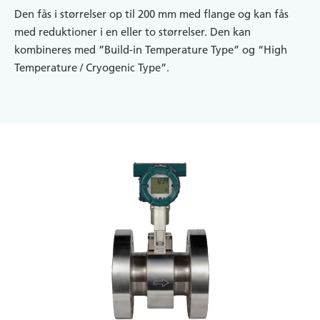
Den fås i størrelser op til 200 mm med flange og kan fås
med reduktioner i en eller to størrelser. Den kan
kombineres med ”Build-in Temperature Type” og “High
Temperature / Cryogenic Type”.