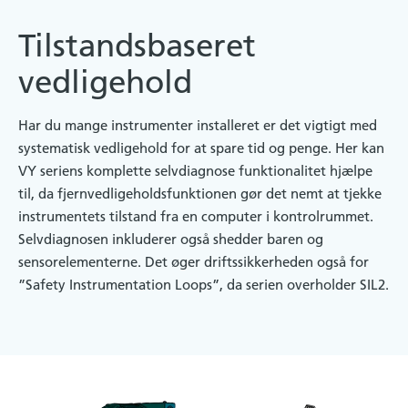
Tilstandsbaseret
vedligehold
Har du mange instrumenter installeret er det vigtigt med
systematisk vedligehold for at spare tid og penge. Her kan
VY seriens komplette selvdiagnose funktionalitet hjælpe
til, da fjernvedligeholdsfunktionen gør det nemt at tjekke
instrumentets tilstand fra en computer i kontrolrummet.
Selvdiagnosen inkluderer også shedder baren og
sensorelementerne. Det øger driftssikkerheden også for
”Safety Instrumentation Loops”, da serien overholder SIL2.