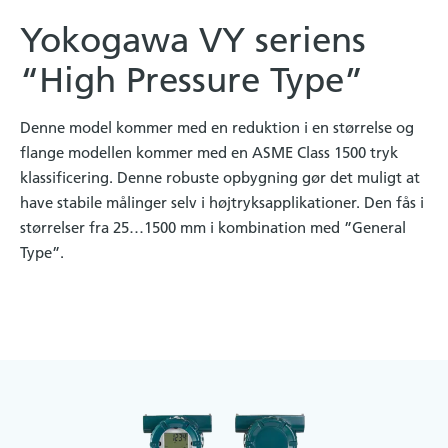
Yokogawa VY seriens
“High Pressure Type”
Denne model kommer med en reduktion i en størrelse og
flange modellen kommer med en ASME Class 1500 tryk
klassificering. Denne robuste opbygning gør det muligt at
have stabile målinger selv i højtryksapplikationer. Den fås i
størrelser fra 25…1500 mm i kombination med ”General
Type”.