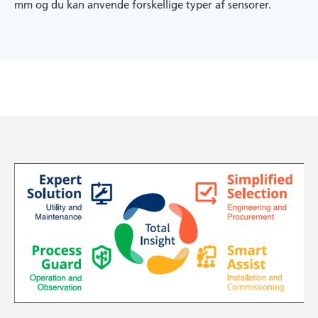
mm og du kan anvende forskellige typer af sensorer.