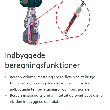
Indbyggede
beregningsfunktioner
Beregn volume, masse og energiflow ved at bruge
temperatur-, tryk- og densitetsmålinger fra den
indbyggede temperatursensor og input signaler
Beregn masse og energi af mættet og overhedet damp
via den indbyggede damptabel