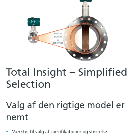
Total Insight – Simplified
Selection
Valg af den rigtige model er
nemt
Værktøj til valg af specifikationer og størrelse