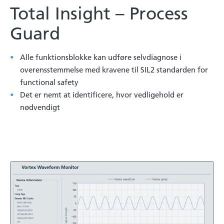
Total Insight – Process
Guard
Alle funktionsblokke kan udføre selvdiagnose i
overensstemmelse med kravene til SIL2 standarden for
functional safety
Det er nemt at identificere, hvor vedligehold er
nødvendigt