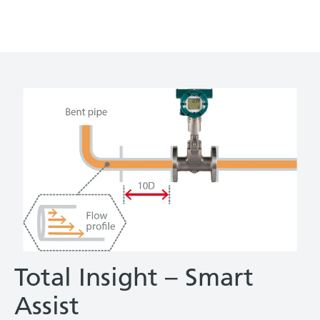
Total Insight – Smart
Assist