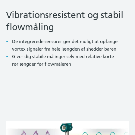
Vibrationsresistent og stabil
flowmåling
De integrerede sensorer gør det muligt at opfange
vortex signaler fra hele længden af shedder baren
Giver dig stabile målinger selv med relative korte
rørlængder før flowmåleren