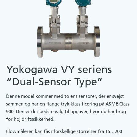
Yokogawa VY seriens
“Dual-Sensor Type”
Denne model kommer med to ens sensorer, der er svejst
sammen og har en flange tryk klassificering på ASME Class
900. Den er det bedste valg til opgaver, hvor du har brug
for høj driftssikkerhed.
Flowmåleren kan fås i forskellige størrelser fra 15…200