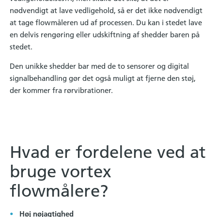
nødvendigt at lave vedligehold, så er det ikke nødvendigt
at tage flowmåleren ud af processen. Du kan i stedet lave
en delvis rengøring eller udskiftning af shedder baren på
stedet.
Den unikke shedder bar med de to sensorer og digital
signalbehandling gør det også muligt at fjerne den støj,
der kommer fra rørvibrationer.
Hvad er fordelene ved at
bruge vortex
flowmålere?
Høj nøjagtighed