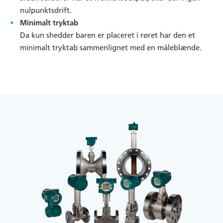
nulpunktsdrift.
Minimalt tryktab
Da kun shedder baren er placeret i røret har den et
minimalt tryktab sammenlignet med en måleblænde.