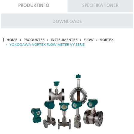
PRODUKTINFO
SPECIFIKATIONER
DOWNLOADS
HOME
PRODUKTER
INSTRUMENTER
FLOW
VORTEX
YOKOGAWA VORTEX FLOW METER VY SERIE