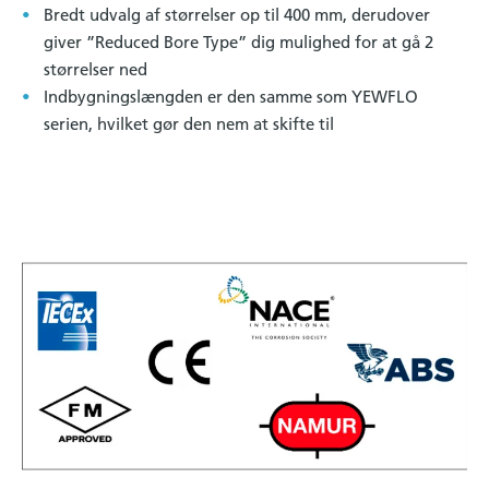
Bredt udvalg af størrelser op til 400 mm, derudover
giver ”Reduced Bore Type” dig mulighed for at gå 2
størrelser ned
Indbygningslængden er den samme som YEWFLO
serien, hvilket gør den nem at skifte til