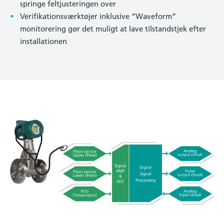
springe feltjusteringen over
Verifikationsværktøjer inklusive ”Waveform”
monitorering gør det muligt at lave tilstandstjek efter
installationen