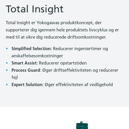
Total Insight
Total Insight er Yokogawas produktkoncept, der
supporterer dig igennem hele produktets livscyklus og er
med til at sikre dig reducerede driftsomkostninger.
Simplified Selection
: Reducerer ingeniørtimer og
anskaffelsesomkostninger
Smart Assist
: Reducerer opstartstiden
Process Guard
: Øger driftseffektiviteten og reducerer
fejl
Expert Solution
: Øger effektiviteten af vedligehold