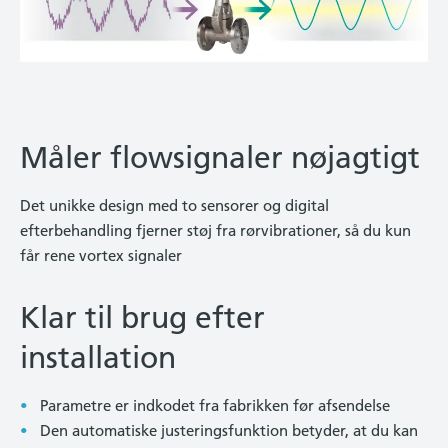
Måler flowsignaler nøjagtigt
Det unikke design med to sensorer og digital
efterbehandling fjerner støj fra rørvibrationer, så du kun
får rene vortex signaler
Klar til brug efter
installation
Parametre er indkodet fra fabrikken før afsendelse
Den automatiske justeringsfunktion betyder, at du kan