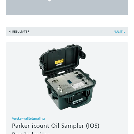
4
RESULTATER
NULSTIL
Væskekvalitetsmåling
Parker icount Oil Sampler (IOS)