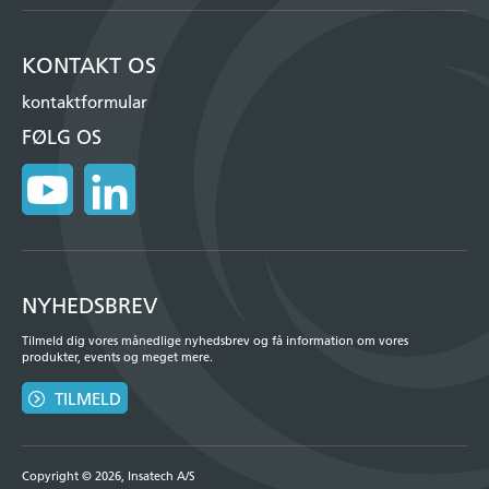
KONTAKT OS
kontaktformular
FØLG OS
NYHEDSBREV
Tilmeld dig vores månedlige nyhedsbrev og få information om vores
produkter, events og meget mere.
TILMELD
Copyright © 2026, Insatech A/S