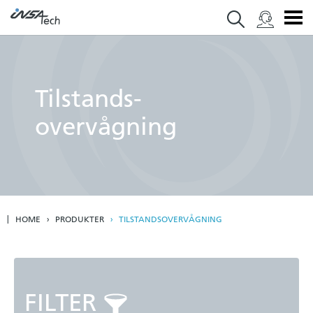
Tilstands­
overvågning
HOME
PRODUKTER
TILSTANDSOVERVÅGNING
FILTER