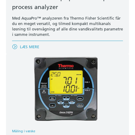
process analyzer
Med AquaPro™ analyzeren fra Thermo Fisher Scientific får
du en meget versatil, og tilmed kompakt multikanals
løsning til overvågning af alle dine vandkvalitets parametre
i samme instrument.
LÆS MERE
Måling i væske