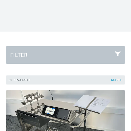
FILTER
60
RESULTATER
NULSTIL