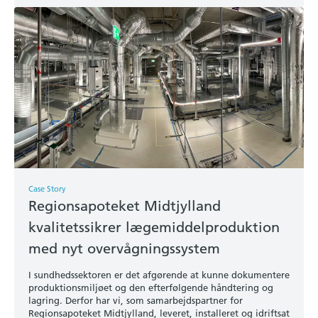
Case Story
Regionsapoteket Midtjylland
kvalitetssikrer lægemiddelproduktion
med nyt overvågningssystem
I sundhedssektoren er det afgørende at kunne dokumentere
produktionsmiljøet og den efterfølgende håndtering og
lagring. Derfor har vi, som samarbejdspartner for
Regionsapoteket Midtjylland, leveret, installeret og idriftsat