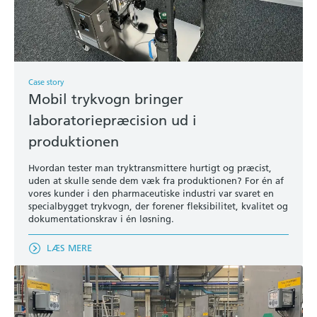
Case story
Mobil trykvogn bringer
laboratoriepræcision ud i
produktionen
Hvordan tester man tryktransmittere hurtigt og præcist,
uden at skulle sende dem væk fra produktionen? For én af
vores kunder i den pharmaceutiske industri var svaret en
specialbygget trykvogn, der forener fleksibilitet, kvalitet og
dokumentationskrav i én løsning.
LÆS MERE