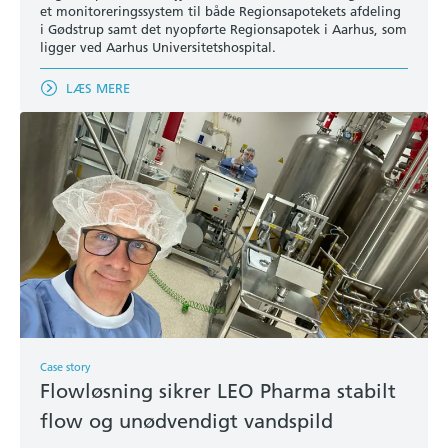
et monitoreringssystem til både Regionsapotekets afdeling
i Gødstrup samt det nyopførte Regionsapotek i Aarhus, som
ligger ved Aarhus Universitetshospital.
LÆS MERE
Case story
Flowløsning sikrer LEO Pharma stabilt
flow og unødvendigt vandspild