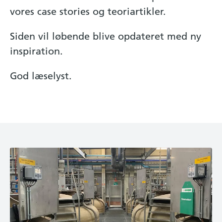
vores case stories og teoriartikler.
Siden vil løbende blive opdateret med ny
inspiration.
God læselyst.