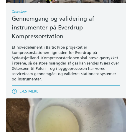
Case story
Gennemgang og validering af
instrumenter på Everdrup
Kompressorstation
Et hovedelement i Baltic Pipe projektet er
kompressorstationen lige uden for Everdrup på
Sydøstsjælland. Kompressorstationen skal hæve gastrykket
i rørene, så de store mængder af gas kan sendes tværs over
Østersøen til Polen – og i byggeprocessen har vores
serviceteam gennemgået og valideret stationens systemer
og instrumenter.
LÆS MERE