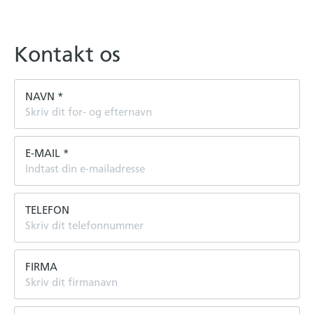
Kontakt os
NAVN
*
E-MAIL
*
TELEFON
FIRMA