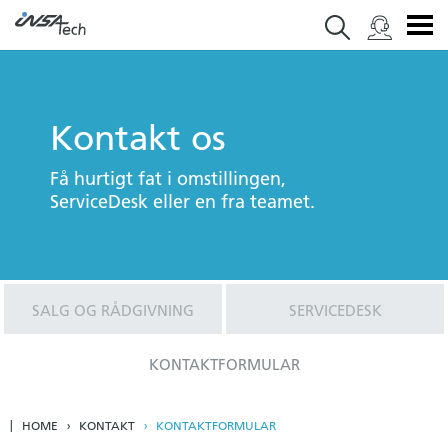
Kontakt os
Få hurtigt fat i omstillingen,
ServiceDesk eller en fra teamet.
SALG OG RÅDGIVNING
SERVICEDESK
KONTAKTFORMULAR
HOME
KONTAKT
KONTAKTFORMULAR