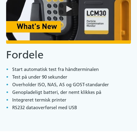
Fordele
Start automatisk test fra håndterminalen
Test på under 90 sekunder
Overholder ISO, NAS, AS og GOST-standarder
Genopladeligt batteri, der nemt klikkes på
Integreret termisk printer
RS232 dataoverførsel med USB