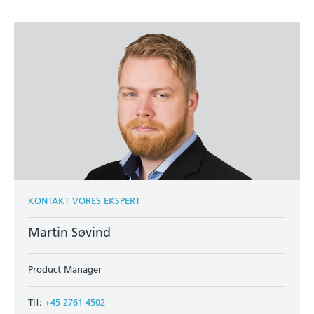
KONTAKT VORES EKSPERT
Martin Søvind
Product Manager
Tlf:
+45 2761 4502