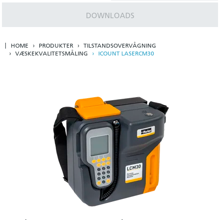
DOWNLOADS
HOME
PRODUKTER
TILSTANDSOVERVÅGNING
VÆSKEKVALITETSMÅLING
ICOUNT LASERCM30