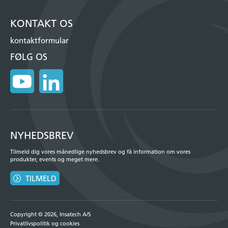
KONTAKT OS
kontaktformular
FØLG OS
NYHEDSBREV
Tilmeld dig vores månedlige nyhedsbrev og få information om vores
produkter, events og meget mere.
TILMELD
Copyright © 2026, Insatech A/S
Privatlivspolitik og cookies