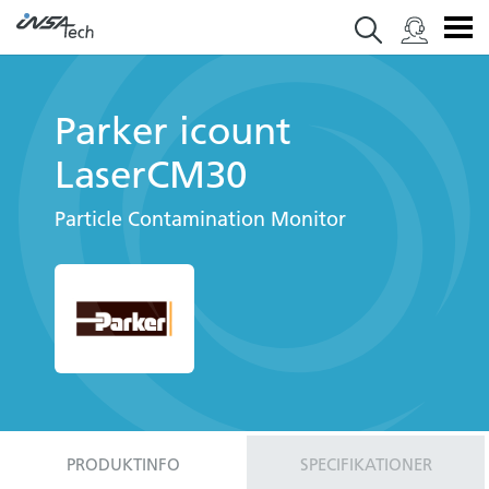
Parker icount
LaserCM30
Particle Contamination Monitor
PRODUKTINFO
SPECIFIKATIONER