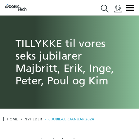
TILLYKKE til vores
seks jubilarer
Majbritt, Erik, Inge,
Peter, Poul og Kim
HOME
NYHEDER
6 JUBILÆER JANUAR 2024