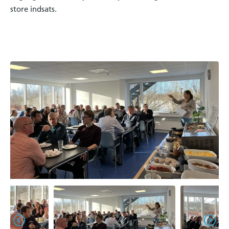
store indsats.