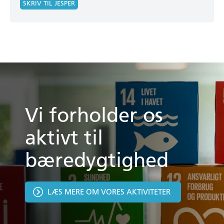
SKRIV TIL JESPER
Vi forholder os
aktivt til
bæredygtighed
LÆS MERE OM VORES AKTIVITETER