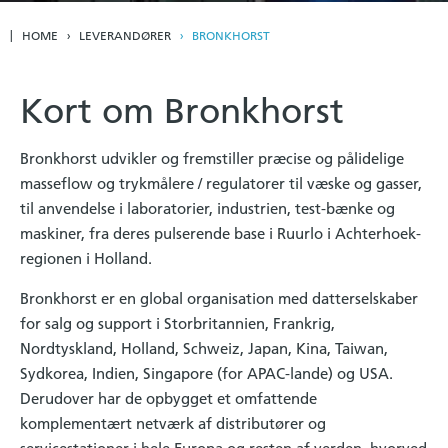
HOME
LEVERANDØRER
BRONKHORST
Kort om Bronkhorst
Bronkhorst udvikler og fremstiller præcise og pålidelige
masseflow og trykmålere / regulatorer til væske og gasser,
til anvendelse i laboratorier, industrien, test-bænke og
maskiner, fra deres pulserende base i Ruurlo i Achterhoek-
regionen i Holland.
Bronkhorst er en global organisation med datterselskaber
for salg og support i Storbritannien, Frankrig,
Nordtyskland, Holland, Schweiz, Japan, Kina, Taiwan,
Sydkorea, Indien, Singapore (for APAC-lande) og USA.
Derudover har de opbygget et omfattende
komplementært netværk af distributører og