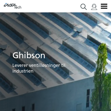
Ghibson
Leverer ventilløsninger til
industrien