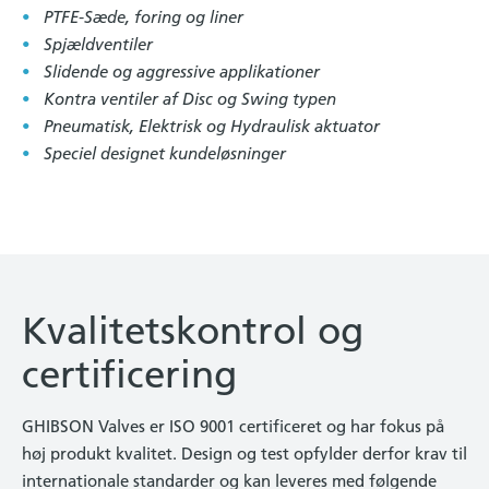
PTFE-Sæde, foring og liner
Spjældventiler
Slidende og aggressive applikationer
Kontra ventiler af Disc og Swing typen
Pneumatisk, Elektrisk og Hydraulisk aktuator
Speciel designet kundeløsninger
Kvalitetskontrol og
certificering
GHIBSON Valves er ISO 9001 certificeret og har fokus på
høj produkt kvalitet. Design og test opfylder derfor krav til
internationale standarder og kan leveres med følgende