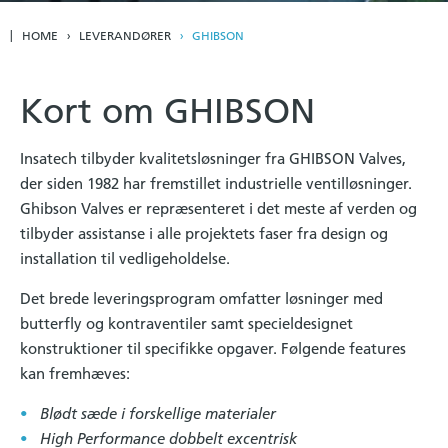
HOME
LEVERANDØRER
GHIBSON
Kort om GHIBSON
Insatech tilbyder kvalitetsløsninger fra GHIBSON Valves,
der siden 1982 har fremstillet industrielle ventilløsninger.
Ghibson Valves er repræsenteret i det meste af verden og
tilbyder assistanse i alle projektets faser fra design og
installation til vedligeholdelse.
Det brede leveringsprogram omfatter løsninger med
butterfly og kontraventiler samt specieldesignet
konstruktioner til specifikke opgaver. Følgende features
kan fremhæves:
Blødt sæde i forskellige materialer
High Performance dobbelt excentrisk