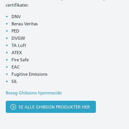
certifikater.
DNV
Berau Veritas
PED
DVGW
TA Luft
ATEX
Fire Safe
EAC
Fugitive Emissions
SIL
Besøg Ghibsons hjemmeside
SE ALLE GHIBSON PRODUKTER HER