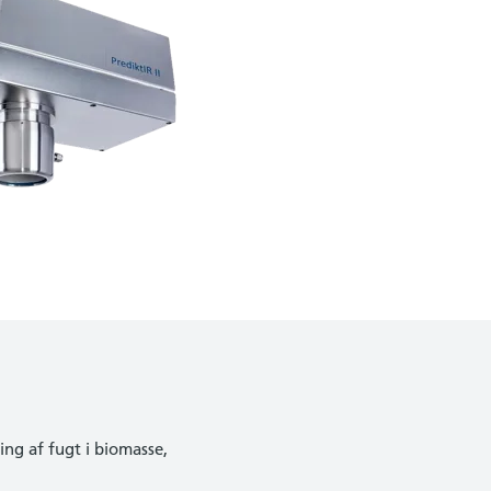
ing af fugt i biomasse,