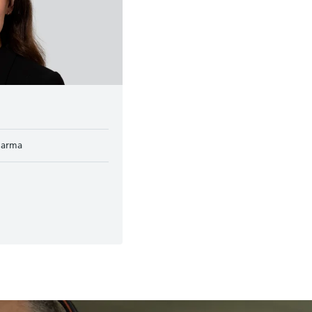
Pharma