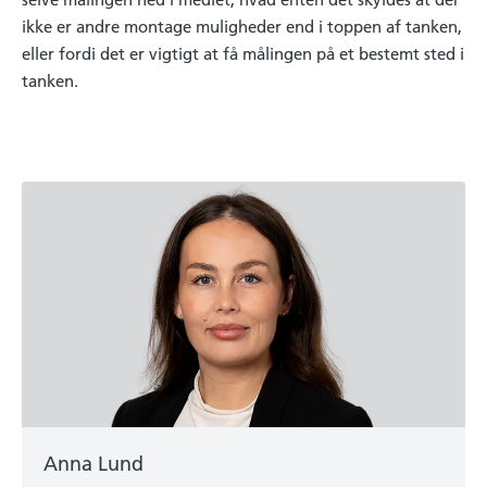
ikke er andre montage muligheder end i toppen af tanken,
eller fordi det er vigtigt at få målingen på et bestemt sted i
tanken.
Anna Lund