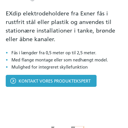
EXdip elektrodeholdere fra Exner fås i
rustfrit stål eller plastik og anvendes til
stationære installationer i tanke, brønde
eller åbne kanaler.
Fås i længder fra 0,5 meter op til 2,5 meter.
Med flange montage eller som nedhængt model.
Mulighed for integreret skyllefunktion
KONTAKT VORES PRODUKTEKSPERT