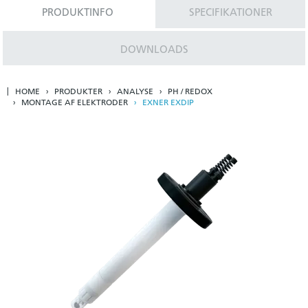
PRODUKTINFO
SPECIFIKATIONER
DOWNLOADS
HOME
PRODUKTER
ANALYSE
PH / REDOX
MONTAGE AF ELEKTRODER
EXNER EXDIP