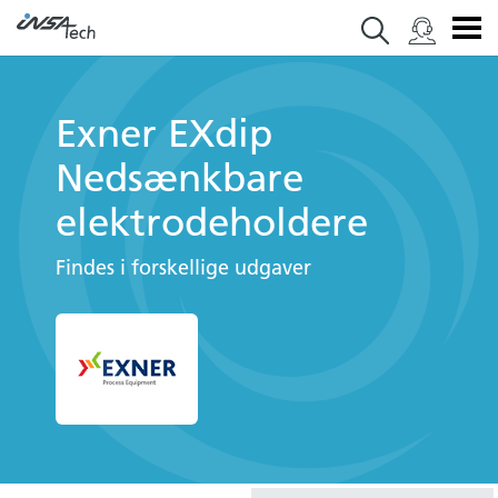
Exner EXdip
Nedsænkbare
elektrodeholdere
Findes i forskellige udgaver