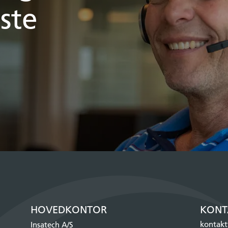
ste
HOVEDKONTOR
KONT
kontakt
Insatech A/S