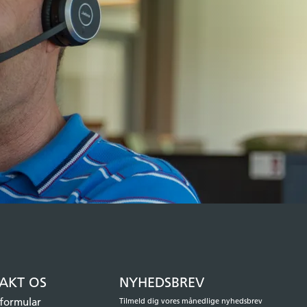
AKT OS
NYHEDSBREV
formular
Tilmeld dig vores månedlige nyhedsbrev