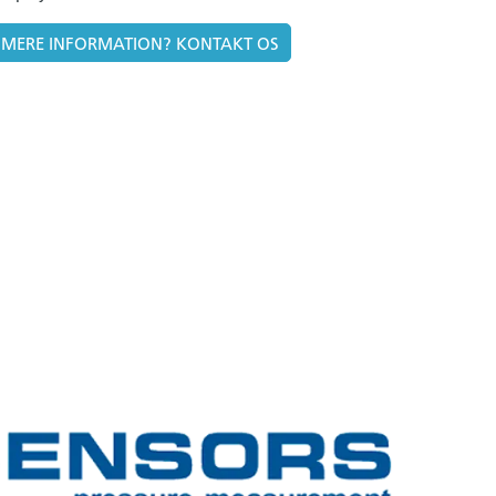
 MERE INFORMATION? KONTAKT OS