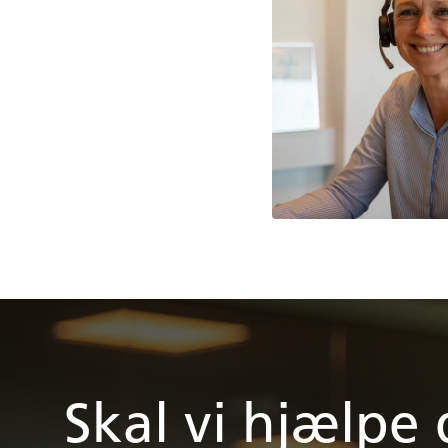
Skal vi hjælpe