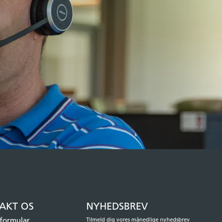
AKT OS
NYHEDSBREV
formular
Tilmeld dig vores månedlige nyhedsbrev