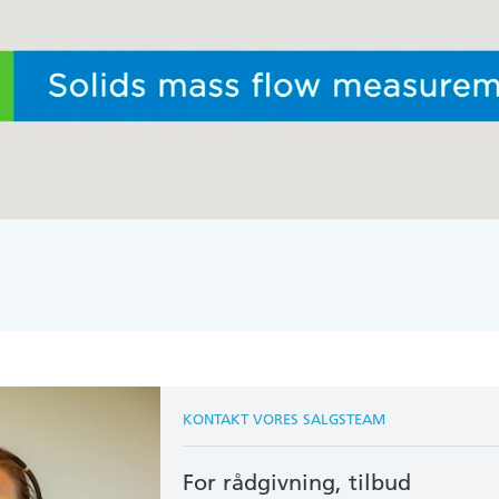
KONTAKT VORES SALGSTEAM
For rådgivning, tilbud