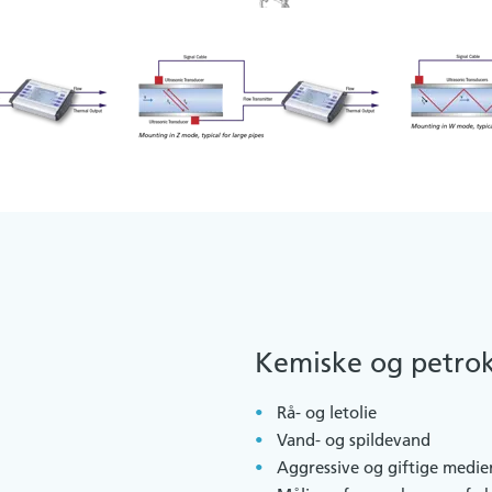
Kemiske og petrok
Rå- og letolie
Vand- og spildevand
Aggressive og giftige medie