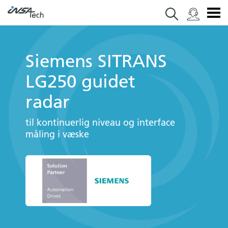
Siemens SITRANS
LG250 guidet
radar
til kontinuerlig niveau og interface
måling i væske