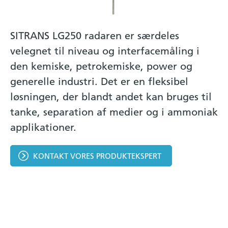
SITRANS LG250 radaren er særdeles
velegnet til niveau og interfacemåling i
den kemiske, petrokemiske, power og
generelle industri. Det er en fleksibel
løsningen, der blandt andet kan bruges til
tanke, separation af medier og i ammoniak
applikationer.
KONTAKT VORES PRODUKTEKSPERT