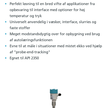
Perfekt løsning til en bred vifte af applikationer fra
opbevaring til interface med optioner for høj
temperatur og tryk
Universelt anvendelig i væsker, interface, slurries og
faste stoffer
Meget modstandsdygtig over for opbygning ved brug
af autolæringsfunktionen
Evne til at måle i situationer med mistet ekko ved hjælp
af "probe-end-tracking"
Egnet til API 2350