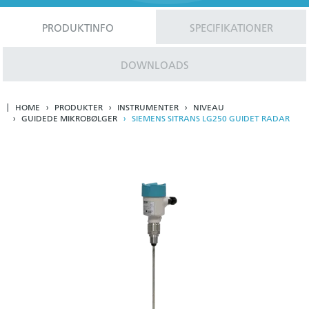
PRODUKTINFO
SPECIFIKATIONER
DOWNLOADS
HOME
PRODUKTER
INSTRUMENTER
NIVEAU
GUIDEDE MIKROBØLGER
SIEMENS SITRANS LG250 GUIDET RADAR