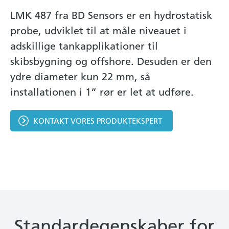
LMK 487 fra BD Sensors er en hydrostatisk
probe, udviklet til at måle niveauet i
adskillige tankapplikationer til
skibsbygning og offshore. Desuden er den
ydre diameter kun 22 mm, så
installationen i 1” rør er let at udføre.
KONTAKT VORES PRODUKTEKSPERT
Standardegenskaber for