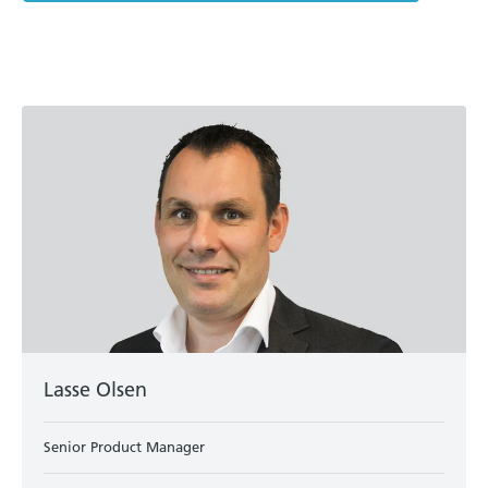
Lasse Olsen
Senior Product Manager