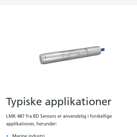
Typiske applikationer
LMK 487 fra BD Sensors er anvendelig i forskellige
applikationer, herunder:
Marine industri