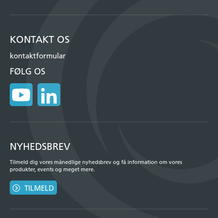
KONTAKT OS
kontaktformular
FØLG OS
NYHEDSBREV
Tilmeld dig vores månedlige nyhedsbrev og få information om vores
produkter, events og meget mere.
TILMELD