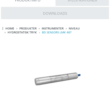
PRODUKTINFO
SPECIFIKATIONER
DOWNLOADS
HOME
PRODUKTER
INSTRUMENTER
NIVEAU
HYDROSTATISK TRYK
BD SENSORS LMK 487