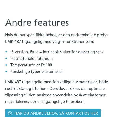
Andre features
Hvis du har specifikke behov, er den nedsænkelige probe
LMK 487 tilgængelig med valgfri funktioner som:
IS-version, Ex ia = intrinsisk sikker for gasser og støv
Husmateriale i titanium
Temperaturføler Pt 100
Forskellige typer elastomerer
LMK 487 tilgængelig med forskellige husmaterialer, både
rustfrit stål og titanium. Derudover sikres den optimale
tilpasning til den ønskede anvendelse også af elastomer
materialerne, der er tilgængelige til proben.
HAR DU ANDRE BEHOV, SÅ KONTAKT OS HER