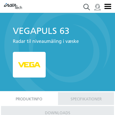
VEGAPULS 63
Radar til niveaumåling i væske
PRODUKTINFO
SPECIFIKATIONER
DOWNLOADS