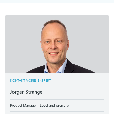
KONTAKT VORES EKSPERT
Jørgen Strange
Product Manager - Level and pressure