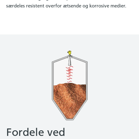
særdeles resistent overfor ætsende og korrosive medier.
Fordele ved