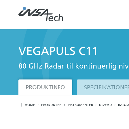
VEGAPULS C11
80 GHz Radar til kontinuerlig ni
PRODUKTINFO
SPECIFIKATIONE
HOME
PRODUKTER
INSTRUMENTER
NIVEAU
RADA