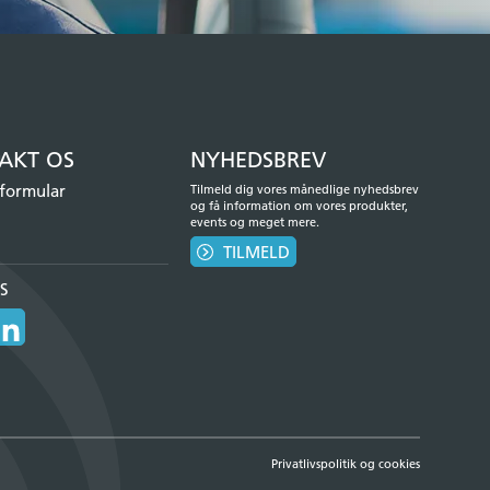
AKT OS
NYHEDSBREV
formular
Tilmeld dig vores månedlige nyhedsbrev
og få information om vores produkter,
events og meget mere.
TILMELD
S
Privatlivspolitik og cookies