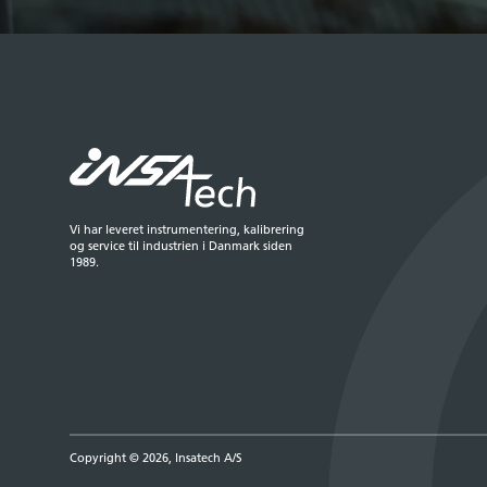
Vi har leveret instrumentering, kalibrering
og service til industrien i Danmark siden
1989.
Copyright © 2026, Insatech A/S