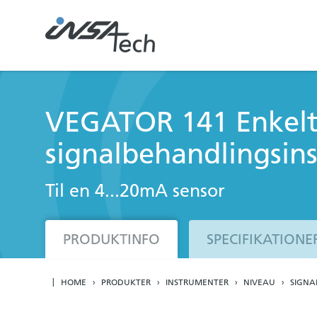
VEGATOR 141 Enkelt
signalbehandlingsin
Til en 4...20mA sensor
PRODUKTINFO
SPECIFIKATIONE
HOME
PRODUKTER
INSTRUMENTER
NIVEAU
SIGNA