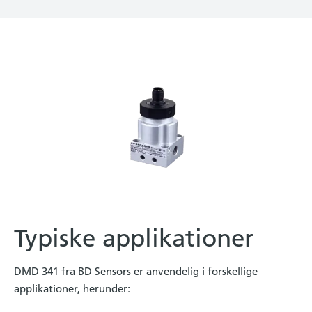
Typiske applikationer
DMD 341 fra BD Sensors er anvendelig i forskellige
applikationer, herunder: