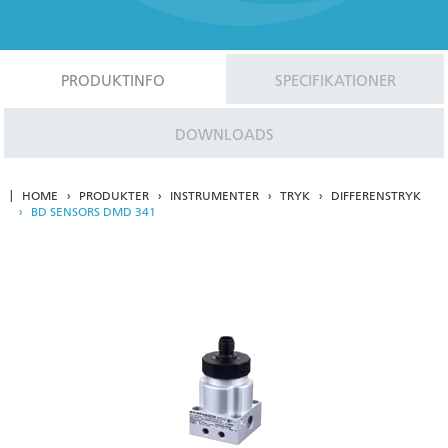
PRODUKTINFO
SPECIFIKATIONER
DOWNLOADS
HOME
PRODUKTER
INSTRUMENTER
TRYK
DIFFERENSTRYK
BD SENSORS DMD 341