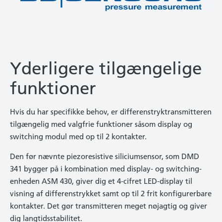
Yderligere tilgængelige
funktioner
Hvis du har specifikke behov, er differenstryktransmitteren
tilgængelig med valgfrie funktioner såsom display og
switching modul med op til 2 kontakter.
Den før nævnte piezoresistive siliciumsensor, som DMD
341 bygger på i kombination med display- og switching-
enheden ASM 430, giver dig et 4-cifret LED-display til
visning af differenstrykket samt op til 2 frit konfigurerbare
kontakter. Det gør transmitteren meget nøjagtig og giver
dig langtidsstabilitet.