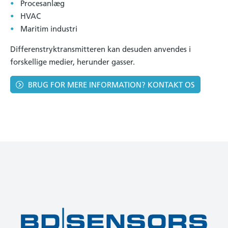
Procesanlæg
HVAC
Maritim industri
Differenstryktransmitteren kan desuden anvendes i
forskellige medier, herunder gasser.
BRUG FOR MERE INFORMATION? KONTAKT OS