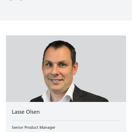
Lasse Olsen
Senior Product Manager