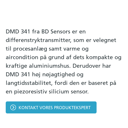
DMD 341 fra BD Sensors er en
differenstryktransmitter, som er velegnet
til procesanlæg samt varme og
aircondition på grund af dets kompakte og
kraftige aluminiumshus. Derudover har
DMD 341 høj nøjagtighed og
langtidsstabilitet, fordi den er baseret på
en piezoresistiv silicium sensor.
KONTAKT VORES PRODUKTEKSPERT