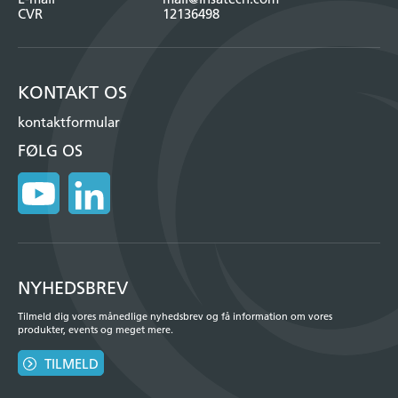
CVR
12136498
KONTAKT OS
kontaktformular
FØLG OS
NYHEDSBREV
Tilmeld dig vores månedlige nyhedsbrev og få information om vores
produkter, events og meget mere.
TILMELD