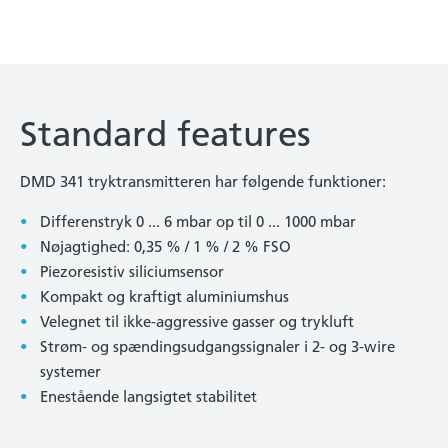
Standard features
DMD 341 tryktransmitteren har følgende funktioner:
Differenstryk 0 ... 6 mbar op til 0 ... 1000 mbar
Nøjagtighed: 0,35 % / 1 % / 2 % FSO
Piezoresistiv siliciumsensor
Kompakt og kraftigt aluminiumshus
Velegnet til ikke-aggressive gasser og trykluft
Strøm- og spændingsudgangssignaler i 2- og 3-wire
systemer
Enestående langsigtet stabilitet