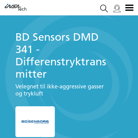
BD Sensors DMD
341 -
Differenstryktrans
mitter
Velegnet til ikke-aggressive gasser
og trykluft