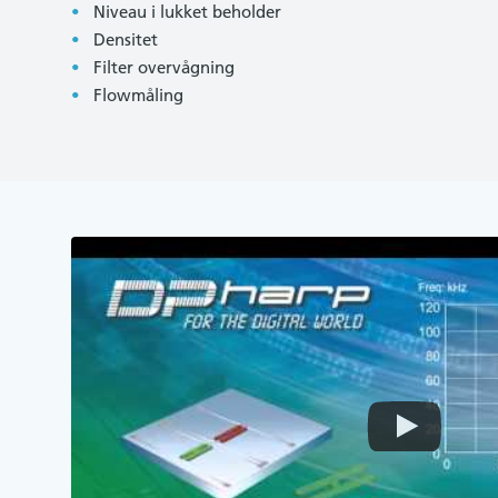
Niveau i lukket beholder
Densitet
Filter overvågning
Flowmåling