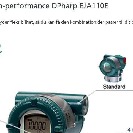
-performance DPharp EJA110E
er fleksibilitet, så du kan få den kombination der passer til dit