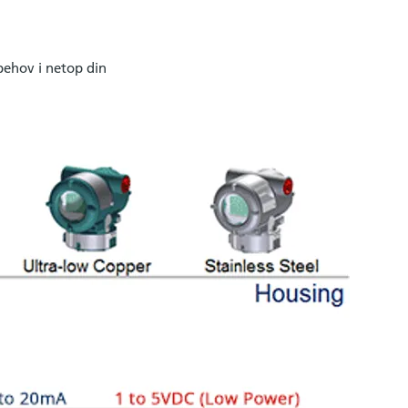
 behov i netop din