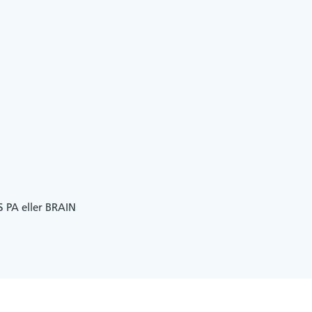
 PA eller BRAIN