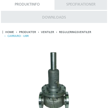
PRODUKTINFO
SPECIFIKATIONER
DOWNLOADS
HOME
PRODUKTER
VENTILER
REGULERINGSVENTILER
CARRARO - UBR