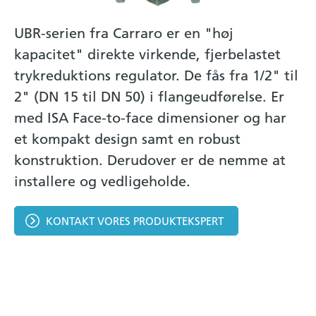
UBR-serien fra Carraro er en "høj
kapacitet" direkte virkende, fjerbelastet
trykreduktions regulator. De fås fra 1/2" til
2" (DN 15 til DN 50) i flangeudførelse. Er
med ISA Face-to-face dimensioner og har
et kompakt design samt en robust
konstruktion. Derudover er de nemme at
installere og vedligeholde.
KONTAKT VORES PRODUKTEKSPERT