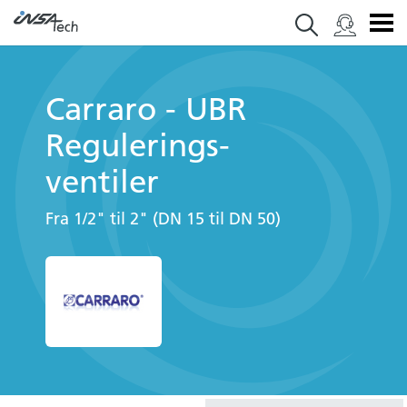
Carraro - UBR
Regulerings­
ventiler
Fra 1/2" til 2" (DN 15 til DN 50)