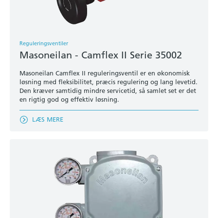
Reguleringsventiler
Masoneilan - Camflex II Serie 35002
Masoneilan Camflex II reguleringsventil er en økonomisk
løsning med fleksibilitet, præcis regulering og lang levetid.
Den kræver samtidig mindre servicetid, så samlet set er det
en rigtig god og effektiv løsning.
LÆS MERE