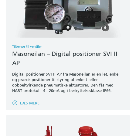
Tilbehør til ventiler
Masoneilan – Digital positioner SVI II
AP
Digital positioner SVI II AP fra Masoneilan er en let, enkel
og præcis positioner til styring af enkelt- eller
dobbeltvirkende pneumatiske aktuatorer. Den fås med
HART protokol - 4 - 20mA og i beskyttelsesklasse IP66.
LÆS MERE