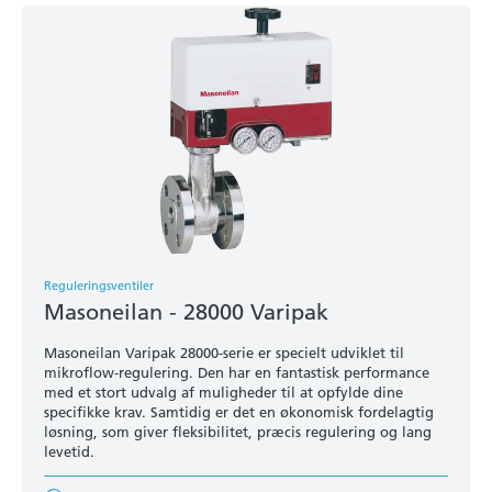
Reguleringsventiler
Masoneilan - 28000 Varipak
Masoneilan Varipak 28000-serie er specielt udviklet til
mikroflow-regulering. Den har en fantastisk performance
med et stort udvalg af muligheder til at opfylde dine
specifikke krav. Samtidig er det en økonomisk fordelagtig
løsning, som giver fleksibilitet, præcis regulering og lang
levetid.