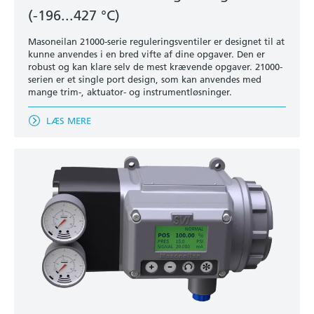
(-196...427 °C)
Masoneilan 21000-serie reguleringsventiler er designet til at
kunne anvendes i en bred vifte af dine opgaver. Den er
robust og kan klare selv de mest krævende opgaver. 21000-
serien er et single port design, som kan anvendes med
mange trim-, aktuator- og instrumentløsninger.
LÆS MERE