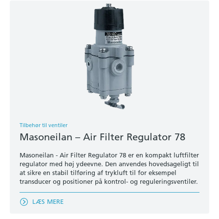
Tilbehør til ventiler
Masoneilan – Air Filter Regulator 78
Masoneilan - Air Filter Regulator 78 er en kompakt luftfilter
regulator med høj ydeevne. Den anvendes hovedsageligt til
at sikre en stabil tilføring af trykluft til for eksempel
transducer og positioner på kontrol- og reguleringsventiler.
LÆS MERE