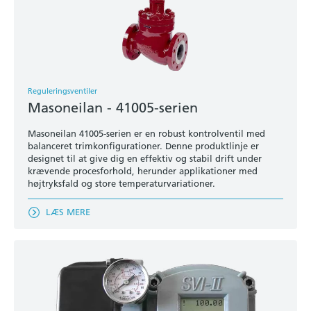
Reguleringsventiler
Masoneilan - 41005-serien
Masoneilan 41005-serien er en robust kontrolventil med
balanceret trimkonfigurationer. Denne produktlinje er
designet til at give dig en effektiv og stabil drift under
krævende procesforhold, herunder applikationer med
højtryksfald og store temperaturvariationer.
LÆS MERE