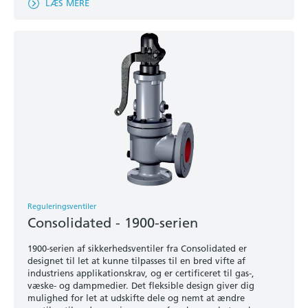
LÆS MERE
Reguleringsventiler
Consolidated - 1900-serien
1900-serien af sikkerhedsventiler fra Consolidated er
designet til let at kunne tilpasses til en bred vifte af
industriens applikationskrav, og er certificeret til gas-,
væske- og dampmedier. Det fleksible design giver dig
mulighed for let at udskifte dele og nemt at ændre