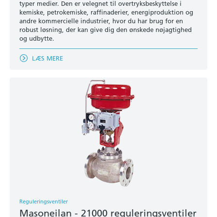
typer medier. Den er velegnet til overtryksbeskyttelse i
kemiske, petrokemiske, raffinaderier, energiproduktion og
andre kommercielle industrier, hvor du har brug for en
robust løsning, der kan give dig den ønskede nøjagtighed
og udbytte.
LÆS MERE
Reguleringsventiler
Masoneilan - 21000 reguleringsventiler