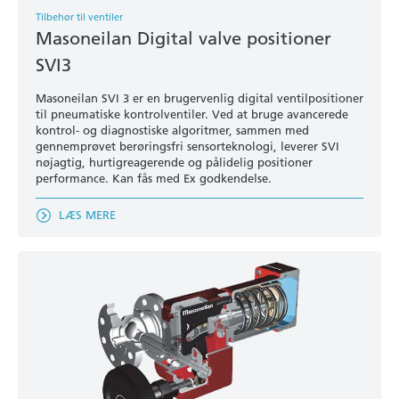
Tilbehør til ventiler
Masoneilan Digital valve positioner
SVI3
Masoneilan SVI 3 er en brugervenlig digital ventilpositioner
til pneumatiske kontrolventiler. Ved at bruge avancerede
kontrol- og diagnostiske algoritmer, sammen med
gennemprøvet berøringsfri sensorteknologi, leverer SVI
nøjagtig, hurtigreagerende og pålidelig positioner
performance. Kan fås med Ex godkendelse.
LÆS MERE