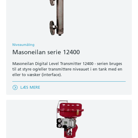
Niveaumåling
Masoneilan serie 12400
Masoneilan Digital Level Transmitter 12400 - serien bruges
til at styre og/eller transmittere niveauet i en tank med en
eller to væsker (interface).
LÆS MERE