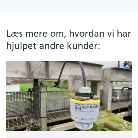
Læs mere om, hvordan vi har
hjulpet andre kunder: