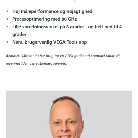
Høj måleperformance og nøjagtighed
Procesoptimering med 80 GHz
Lille spredningsvinkel på 8 grader - og helt ned til 4
grader
Nem, brugervenlig VEGA Tools app
Bemærk:
Såfremt du har brug for en ATEX-godkendt kompakt radar, vil
leveringstiden være standard levering!