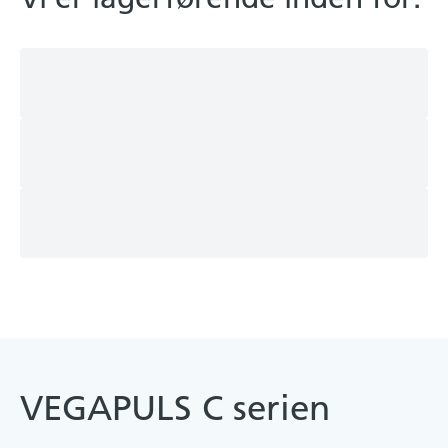
VEGAPULS C serien