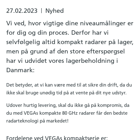
27.02.2023
Nyhed
|
Vi ved, hvor vigtige dine niveaumålinger er
for dig og din proces. Derfor har vi
selvfølgelig altid kompakt radarer på lager,
men på grund af den store efterspørgsel
har vi udvidet vores lagerbeholdning i
Danmark:
Det betyder, at vi kan være med til at sikre din drift, da du
ikke skal bruge unødig tid på at vente på dit nye udstyr.
Udover hurtig levering, skal du ikke gå på kompromis, da
du med VEGAs kompakte 80 GHz radarer får den bedste
radarteknologi på markedet!
Fordelene ved VEGAs kompaktserie er: