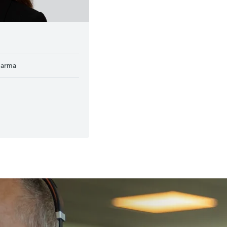
Pharma