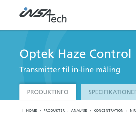
Optek Haze Control 
Transmitter til in-line måling
PRODUKTINFO
SPECIFIKATIONE
HOME
PRODUKTER
ANALYSE
KONCENTRATION
NIR