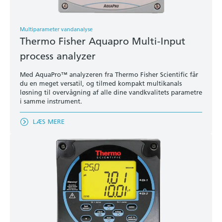
Multiparameter vandanalyse
Thermo Fisher Aquapro Multi-Input
process analyzer
Med AquaPro™ analyzeren fra Thermo Fisher Scientific får
du en meget versatil, og tilmed kompakt multikanals
løsning til overvågning af alle dine vandkvalitets parametre
i samme instrument.
LÆS MERE