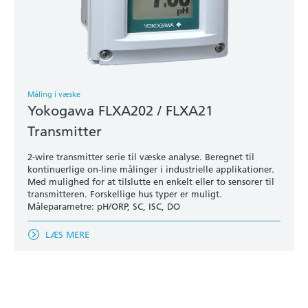
Måling i væske
Yokogawa FLXA202 / FLXA21
Transmitter
2-wire transmitter serie til væske analyse. Beregnet til
kontinuerlige on-line målinger i industrielle applikationer.
Med mulighed for at tilslutte en enkelt eller to sensorer til
transmitteren. Forskellige hus typer er muligt.
Måleparametre: pH/ORP, SC, ISC, DO
LÆS MERE