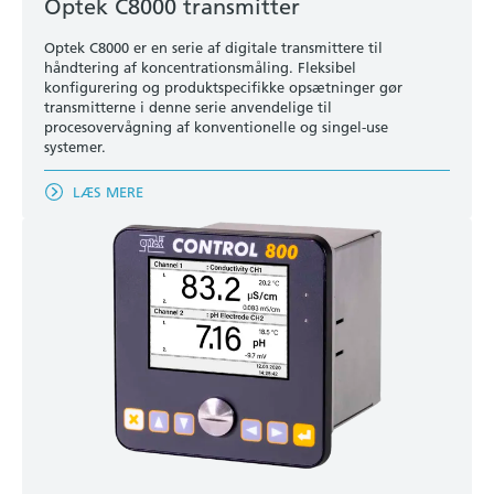
Optek C8000 transmitter
Optek C8000 er en serie af digitale transmittere til
håndtering af koncentrationsmåling. Fleksibel
konfigurering og produktspecifikke opsætninger gør
transmitterne i denne serie anvendelige til
procesovervågning af konventionelle og singel-use
systemer.
LÆS MERE