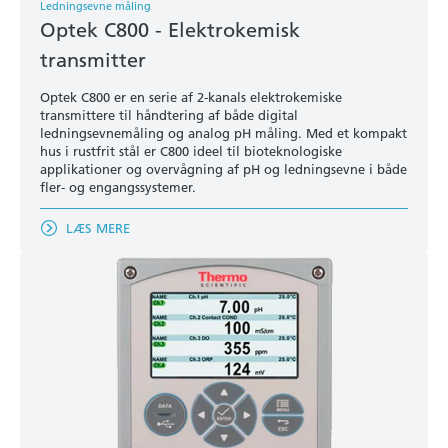
Ledningsevne måling
Optek C800 - Elektrokemisk
transmitter
Optek C800 er en serie af 2-kanals elektrokemiske
transmittere til håndtering af både digital
ledningsevnemåling og analog pH måling. Med et kompakt
hus i rustfrit stål er C800 ideel til bioteknologiske
applikationer og overvågning af pH og ledningsevne i både
fler- og engangssystemer.
LÆS MERE