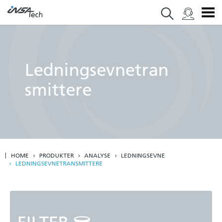
Ledningsevnetran
smittere
HOME
PRODUKTER
ANALYSE
LEDNINGSEVNE
LEDNINGSEVNETRANSMITTERE