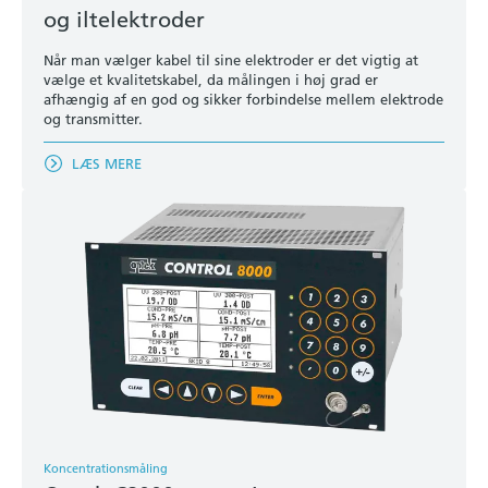
og iltelektroder
Når man vælger kabel til sine elektroder er det vigtig at
vælge et kvalitetskabel, da målingen i høj grad er
afhængig af en god og sikker forbindelse mellem elektrode
og transmitter.
LÆS MERE
Koncentrationsmåling