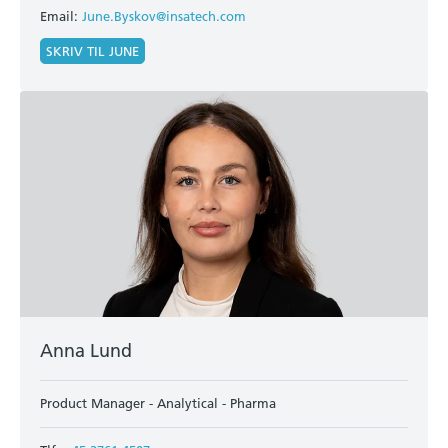
Email:
June.Byskov@insatech.com
SKRIV TIL JUNE
Anna Lund
Product Manager - Analytical - Pharma