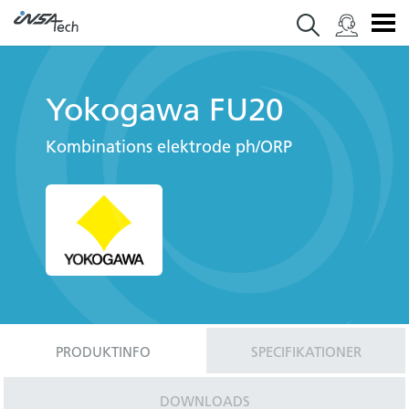
Yokogawa FU20
Kombinations elektrode ph/ORP
PRODUKTINFO
SPECIFIKATIONER
DOWNLOADS