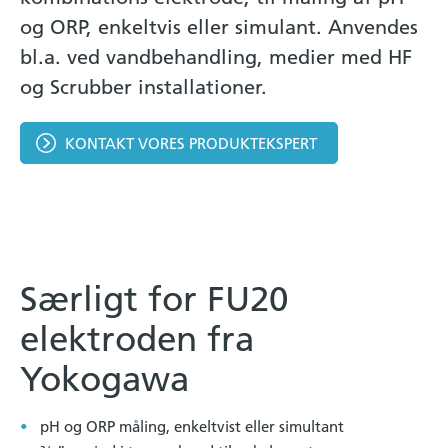
og ORP, enkeltvis eller simulant. Anvendes
bl.a. ved vandbehandling, medier med HF
og Scrubber installationer.
KONTAKT VORES PRODUKTEKSPERT
Særligt for FU20
elektroden fra
Yokogawa
pH og ORP måling, enkeltvist eller simultant