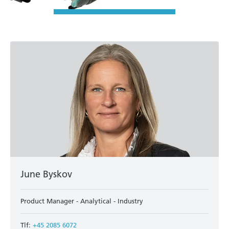
June Byskov
Product Manager - Analytical - Industry
Tlf:
+45 2085 6072