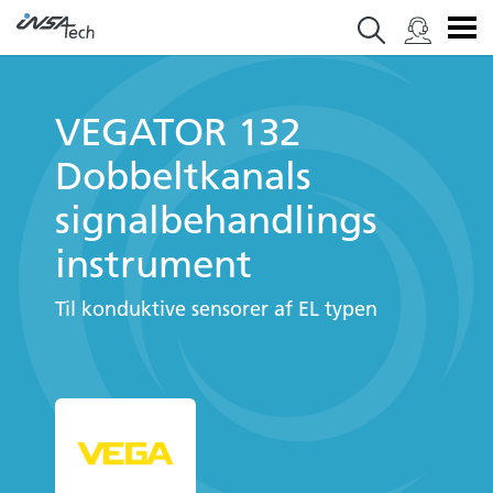
VEGATOR 132
Dobbeltkanals
signalbehandlings
instrument
Til konduktive sensorer af EL typen