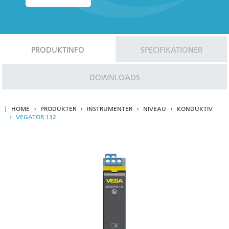
PRODUKTINFO
SPECIFIKATIONER
DOWNLOADS
HOME
PRODUKTER
INSTRUMENTER
NIVEAU
KONDUKTIV
VEGATOR 132