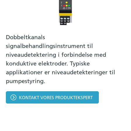
Dobbeltkanals
signalbehandlingsinstrument til
niveaudetektering i forbindelse med
konduktive elektroder. Typiske
applikationer er niveaudetekteringer til
pumpestyring.
KONTAKT VORES PRODUKTEKSPERT