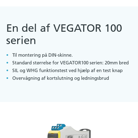
En del af VEGATOR 100
serien
Til montering på DIN-skinne.
Standard størrelse for VEGATOR100 serien: 20mm bred
SIL og WHG funktionstest ved hjælp af en test knap
Overvågning af kortslutning og ledningsbrud