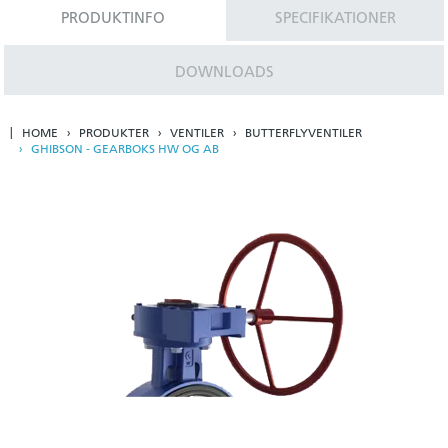
PRODUKTINFO
SPECIFIKATIONER
DOWNLOADS
HOME
PRODUKTER
VENTILER
BUTTERFLYVENTILER
GHIBSON - GEARBOKS HW OG AB