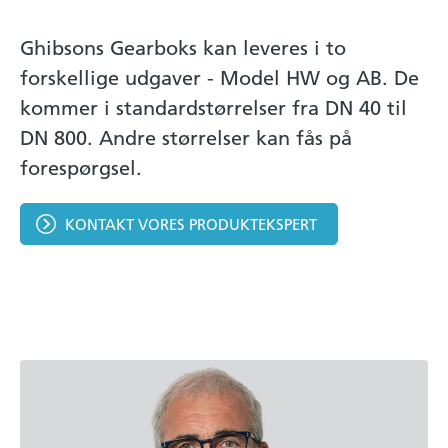
Ghibsons Gearboks kan leveres i to
forskellige udgaver - Model HW og AB. De
kommer i standardstørrelser fra DN 40 til
DN 800. Andre størrelser kan fås på
forespørgsel.
KONTAKT VORES PRODUKTEKSPERT