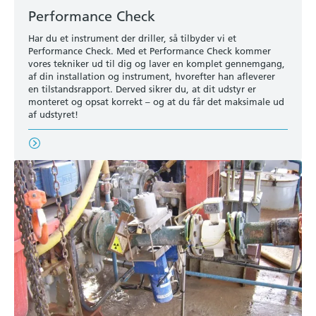
Performance Check
Har du et instrument der driller, så tilbyder vi et
Performance Check. Med et Performance Check kommer
vores tekniker ud til dig og laver en komplet gennemgang,
af din installation og instrument, hvorefter han afleverer
en tilstandsrapport. Derved sikrer du, at dit udstyr er
monteret og opsat korrekt – og at du får det maksimale ud
af udstyret!