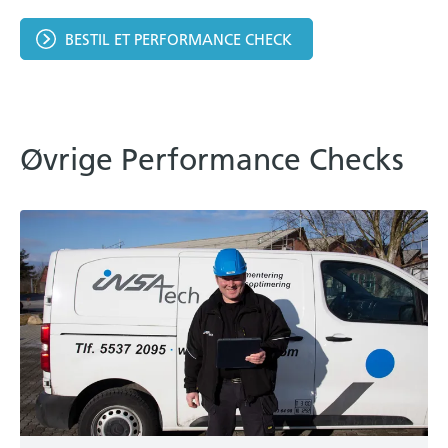
BESTIL ET PERFORMANCE CHECK
Øvrige Performance Checks