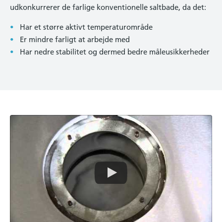
udkonkurrerer de farlige konventionelle saltbade, da det:
Har et større aktivt temperaturområde
Er mindre farligt at arbejde med
Har nedre stabilitet og dermed bedre måleusikkerheder