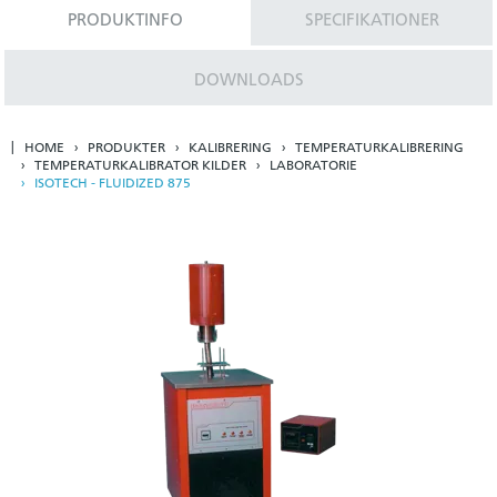
PRODUKTINFO
SPECIFIKATIONER
DOWNLOADS
HOME
PRODUKTER
KALIBRERING
TEMPERATURKALIBRERING
TEMPERATURKALIBRATOR KILDER
LABORATORIE
ISOTECH - FLUIDIZED 875