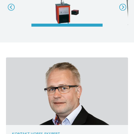
KONTAKT VORES EKSPERT