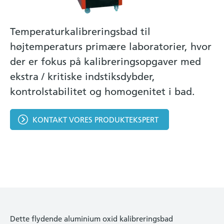
Temperaturkalibreringsbad til
højtemperaturs primære laboratorier, hvor
der er fokus på kalibreringsopgaver med
ekstra / kritiske indstiksdybder,
kontrolstabilitet og homogenitet i bad.
KONTAKT VORES PRODUKTEKSPERT
Dette flydende aluminium oxid kalibreringsbad